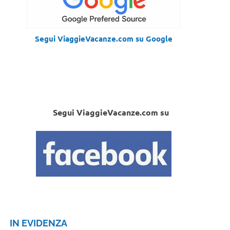
Segui ViaggieVacanze.com su Google
Segui ViaggieVacanze.com su
IN EVIDENZA