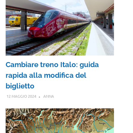
Cambiare treno Italo: guida
rapida alla modifica del
biglietto
12 MAGGIO 2024
ANNA