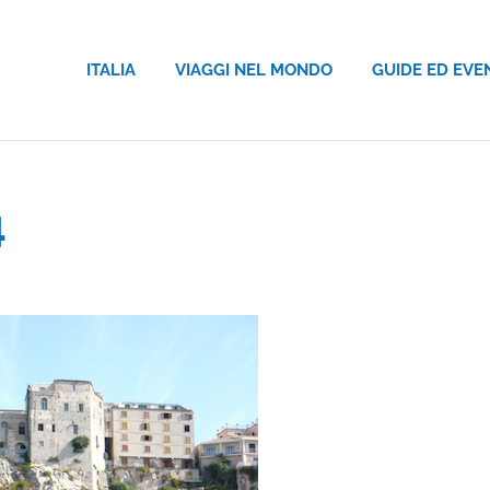
ITALIA
VIAGGI NEL MONDO
GUIDE ED EVE
4