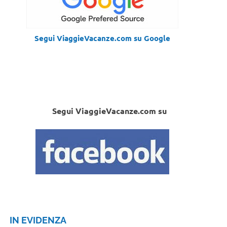
Segui ViaggieVacanze.com su Google
Segui ViaggieVacanze.com su
IN EVIDENZA