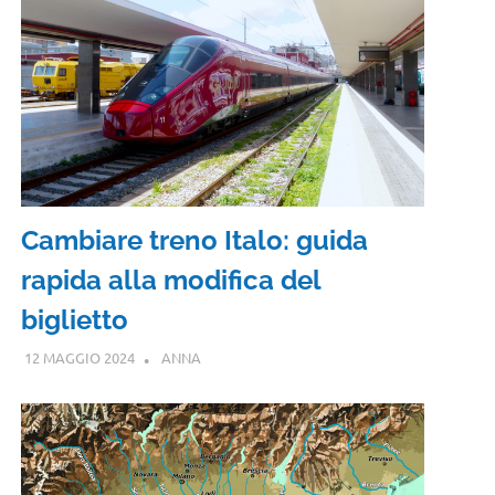
Cambiare treno Italo: guida
rapida alla modifica del
biglietto
12 MAGGIO 2024
ANNA