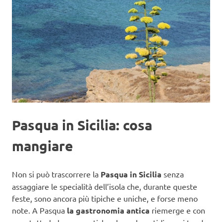
Pasqua in Sicilia: cosa
mangiare
Non si può trascorrere la
Pasqua in Sicilia
senza
assaggiare le specialità dell’isola che, durante queste
feste, sono ancora più tipiche e uniche, e forse meno
note. A Pasqua
la gastronomia antica
riemerge e con