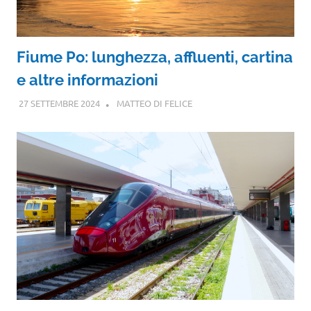
Fiume Po: lunghezza, affluenti, cartina
e altre informazioni
27 SETTEMBRE 2024
MATTEO DI FELICE