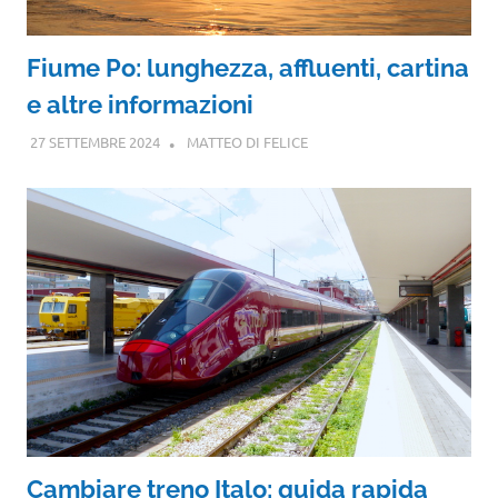
Fiume Po: lunghezza, affluenti, cartina
e altre informazioni
27 SETTEMBRE 2024
MATTEO DI FELICE
Cambiare treno Italo: guida rapida