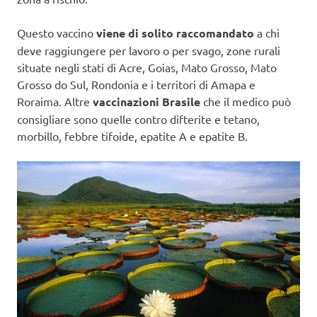
Questo vaccino
viene di solito raccomandato
a chi
deve raggiungere per lavoro o per svago, zone rurali
situate negli stati di Acre, Goias, Mato Grosso, Mato
Grosso do Sul, Rondonia e i territori di Amapa e
Roraima. Altre
vaccinazioni Brasile
che il medico può
consigliare sono quelle contro difterite e tetano,
morbillo, febbre tifoide, epatite A e epatite B.