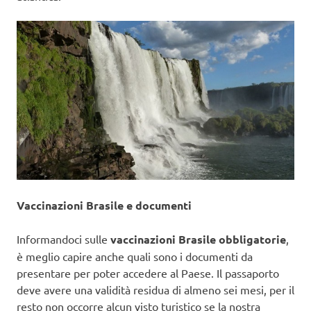
Vaccinazioni Brasile e documenti
Informandoci sulle
vaccinazioni Brasile obbligatorie
,
è meglio capire anche quali sono i documenti da
presentare per poter accedere al Paese. Il passaporto
deve avere una validità residua di almeno sei mesi, per il
resto non occorre alcun visto turistico se la nostra