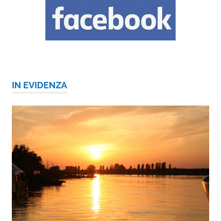
IN EVIDENZA