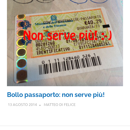
Bollo passaporto: non serve più!
13 AGOSTO 2014
MATTEO DI FELICE