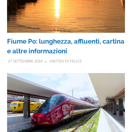
Fiume Po: lunghezza, affluenti, cartina
e altre informazioni
27 SETTEMBRE 2024
MATTEO DI FELICE