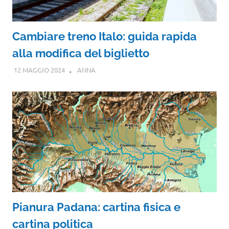
Cambiare treno Italo: guida rapida
alla modifica del biglietto
12 MAGGIO 2024
ANNA
Pianura Padana: cartina fisica e
cartina politica