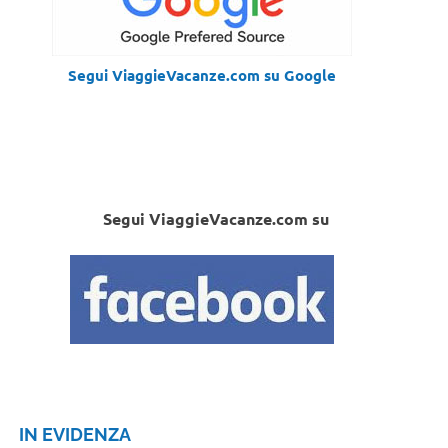
Segui ViaggieVacanze.com su Google
Segui ViaggieVacanze.com su
IN EVIDENZA