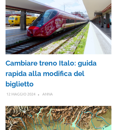
Cambiare treno Italo: guida
rapida alla modifica del
biglietto
12 MAGGIO 2024
ANNA