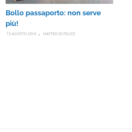
Bollo passaporto: non serve
più!
13 AGOSTO 2014
MATTEO DI FELICE