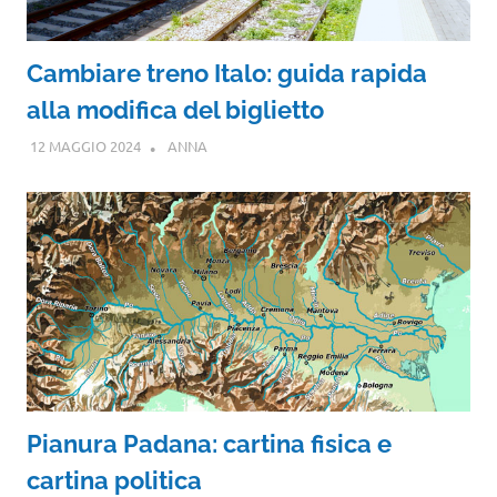
Cambiare treno Italo: guida rapida
alla modifica del biglietto
12 MAGGIO 2024
ANNA
Pianura Padana: cartina fisica e
cartina politica