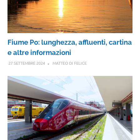
Fiume Po: lunghezza, affluenti, cartina
e altre informazioni
27 SETTEMBRE 2024
MATTEO DI FELICE