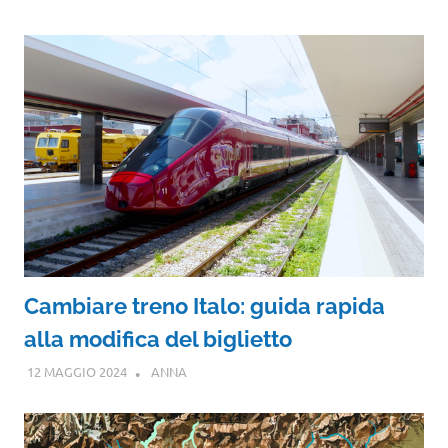
Cambiare treno Italo: guida rapida
alla modifica del biglietto
12 MAGGIO 2024
ANNA