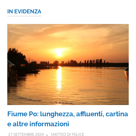
IN EVIDENZA
Fiume Po: lunghezza, affluenti, cartina
e altre informazioni
27 SETTEMBRE 2024
MATTEO DI FELICE