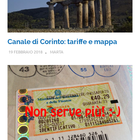
Canale di Corinto: tariffe e mappa
19 FEBBRAIO 2018
MARTA