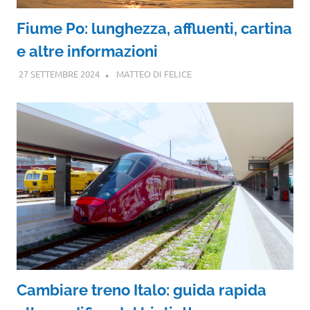
Fiume Po: lunghezza, affluenti, cartina
e altre informazioni
27 SETTEMBRE 2024
MATTEO DI FELICE
Cambiare treno Italo: guida rapida