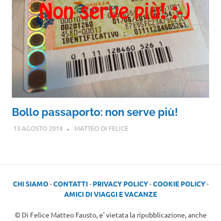
Bollo passaporto: non serve più!
13 AGOSTO 2014
MATTEO DI FELICE
CHI SIAMO
-
CONTATTI
-
PRIVACY POLICY
-
COOKIE POLICY
-
AMICI DI VIAGGI E VACANZE
© Di Felice Matteo Fausto, e' vietata la ripubblicazione, anche