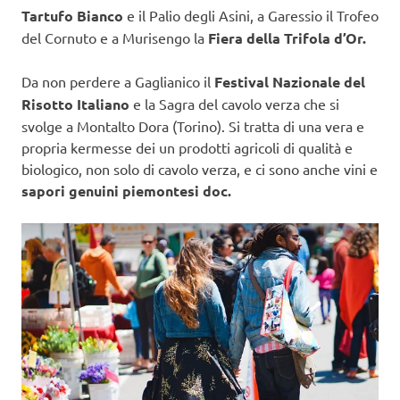
Tartufo Bianco
e il Palio degli Asini, a Garessio il Trofeo
del Cornuto e a Murisengo la
Fiera della Trifola d’Or.
Da non perdere a Gaglianico il
Festival Nazionale del
Risotto Italiano
e la Sagra del cavolo verza che si
svolge a Montalto Dora (Torino). Si tratta di una vera e
propria kermesse dei un prodotti agricoli di qualità e
biologico, non solo di cavolo verza, e ci sono anche vini e
sapori genuini piemontesi doc.