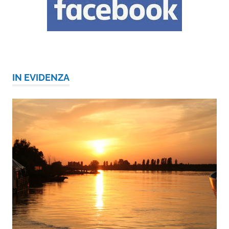
IN EVIDENZA