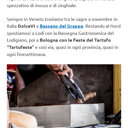
spezzatino di musso e di cinghiale.
Sempre in Veneto troviamo tra le sagre a novembre in
Italia
DolceVI
a
Bassano del Grappa
. Restando al Nord
spostiamoci a Lodi con la Rassegna Gastronomica del
Lodigiano, poi a
Bologna con le Feste del Tartufo
“Tartufeste”
e così via, quasi in ogni provincia, quasi in
ogni finesettimana.