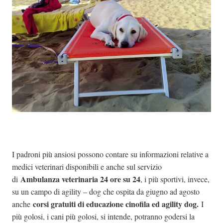
I padroni più ansiosi possono contare su informazioni relative a
medici veterinari disponibili e anche sul servizio
Ambulanza veterinaria 24 ore su 24
di
, i più sportivi, invece,
su un campo di agility – dog che ospita da giugno ad agosto
corsi gratuiti di educazione cinofila ed agility dog.
anche
I
più golosi, i cani più golosi, si intende, potranno godersi la