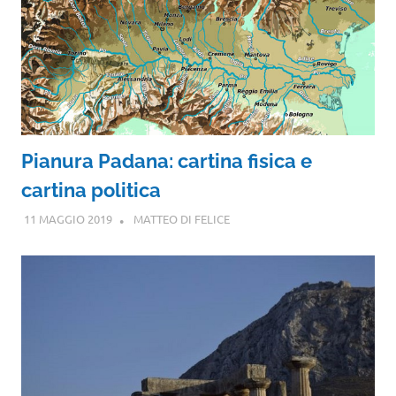
Pianura Padana: cartina fisica e
cartina politica
11 MAGGIO 2019
MATTEO DI FELICE