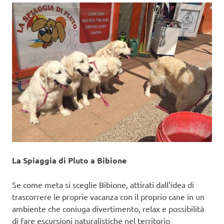
La Spiaggia di Pluto a Bibione
Se come meta si sceglie Bibione, attirati dall’idea di
trascorrere le proprie vacanza con il proprio cane in un
ambiente che coniuga divertimento, relax e possibilità
di fare escursioni naturalistiche nel territorio