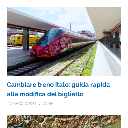
Cambiare treno Italo: guida rapida
alla modifica del biglietto
12 MAGGIO 2024
ANNA