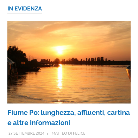
IN EVIDENZA
Fiume Po: lunghezza, affluenti, cartina
e altre informazioni
27 SETTEMBRE 2024
MATTEO DI FELICE