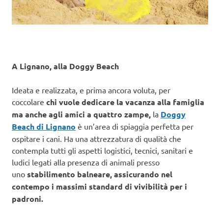
A Lignano, alla Doggy Beach
Ideata e realizzata, e prima ancora voluta, per
coccolare
chi vuole dedicare la vacanza alla famiglia
ma anche agli amici a quattro zampe,
la
Doggy
Beach di Lignano
è un’area di spiaggia perfetta per
ospitare i cani. Ha una attrezzatura di qualità che
contempla tutti gli aspetti logistici, tecnici, sanitari e
ludici legati alla presenza di animali presso
uno
stabilimento balneare
, assicurando nel
contempo i massimi standard di vivibilità per i
padroni.