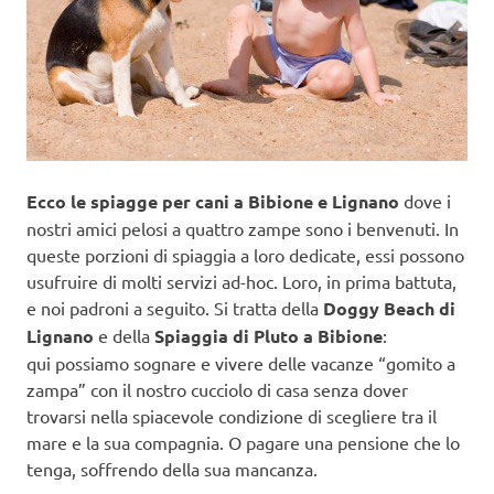
Ecco le spiagge per cani a Bibione e Lignano
dove i
nostri amici pelosi a quattro zampe sono i benvenuti. In
queste porzioni di spiaggia a loro dedicate, essi possono
usufruire di molti servizi ad-hoc. Loro, in prima battuta,
e noi padroni a seguito. Si tratta della
Doggy Beach di
Lignano
e della
Spiaggia di Pluto a Bibione
:
qui possiamo sognare e vivere delle vacanze “gomito a
zampa” con il nostro cucciolo di casa senza dover
trovarsi nella spiacevole condizione di scegliere tra il
mare e la sua compagnia. O pagare una pensione che lo
tenga, soffrendo della sua mancanza.