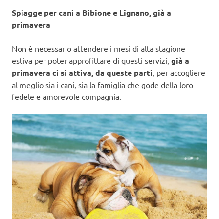
Spiagge per cani a Bibione e Lignano, già a
primavera
Non è necessario attendere i mesi di alta stagione
estiva per poter approfittare di questi servizi,
già a
primavera ci si attiva, da queste parti
, per accogliere
al meglio sia i cani, sia la famiglia che gode della loro
fedele e amorevole compagnia.