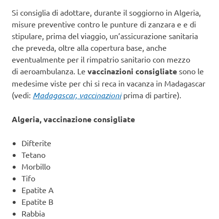
Si consiglia di adottare, durante il soggiorno in Algeria,
misure preventive contro le punture di zanzara e e di
stipulare, prima del viaggio, un’assicurazione sanitaria
che preveda, oltre alla copertura base, anche
eventualmente per il rimpatrio sanitario con mezzo
di aeroambulanza. Le
vaccinazioni consigliate
sono le
medesime viste per chi si reca in vacanza in Madagascar
(vedi:
Madagascar, vaccinazioni
prima di partire).
Algeria, vaccinazione consigliate
Difterite
Tetano
Morbillo
Tifo
Epatite A
Epatite B
Rabbia