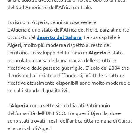
del Sud America o dell’Africa centrale.
Turismo in Algeria, cenni su cosa vedere
L’Algeria è uno stato dell’Africa del Nord, parzialmente
occupato dal
deserto del Sahara
. La sua capitale è
Algeri, molto più moderna rispetto al resto del
territorio. Lo sviluppo del turismo in
Algeria
è stato
ostacolato a causa della mancanza delle strutture
ricettive e dalle passate guerriglie. E’ solo dal 2004 che
il turismo ha iniziato a diffondersi, infatti le strutture
ricettive attualmente disponibili sono molto moderne e
con alti standard qualitativi.
L’
Algeria
conta sette siti dichiarati Patrimonio
dell’umanità dell’UNESCO. Tra questi Djemila, dove
sono stati trovati i resti dell’antica città romana di Cuicul
e la casbah di Algeri.