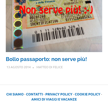
Bollo passaporto: non serve più!
13 AGOSTO 2014
MATTEO DI FELICE
CHI SIAMO
-
CONTATTI
-
PRIVACY POLICY
-
COOKIE POLICY
-
AMICI DI VIAGGI E VACANZE