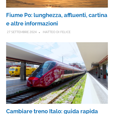
Fiume Po: lunghezza, affluenti, cartina
e altre informazioni
27 SETTEMBRE 2024
MATTEO DI FELICE
Cambiare treno Italo: guida rapida