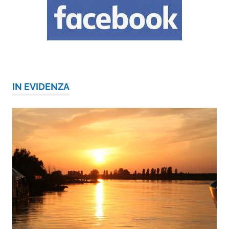
IN EVIDENZA