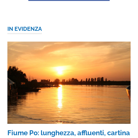
IN EVIDENZA
Fiume Po: lunghezza, affluenti, cartina