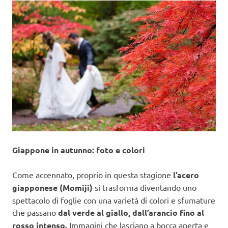
Giappone in autunno: foto e colori
Come accennato, proprio in questa stagione
l’acero
giapponese (Momiji)
si trasforma diventando uno
spettacolo di foglie con una varietà di colori e sfumature
che passano
dal verde al giallo, dall’arancio fino al
rosso intenso.
Immagini che lasciano a bocca aperta e