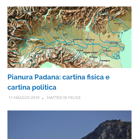
Pianura Padana: cartina fisica e
cartina politica
11 MAGGIO 2019
MATTEO DI FELICE