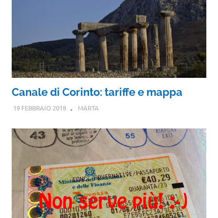
Canale di Corinto: tariffe e mappa
19 FEBBRAIO 2018
MARTA