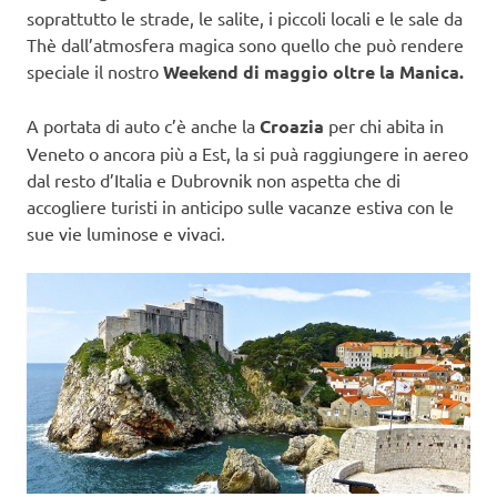
soprattutto le strade, le salite, i piccoli locali e le sale da
Thè dall’atmosfera magica sono quello che può rendere
speciale il nostro
Weekend di maggio oltre la Manica.
A portata di auto c’è anche la
Croazia
per chi abita in
Veneto o ancora più a Est, la si puà raggiungere in aereo
dal resto d’Italia e Dubrovnik non aspetta che di
accogliere turisti in anticipo sulle vacanze estiva con le
sue vie luminose e vivaci.