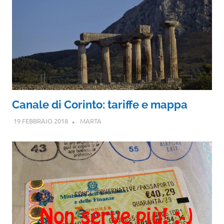
Canale di Corinto: tariffe e mappa
19 FEBBRAIO 2018
MARTA