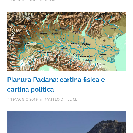
Pianura Padana: cartina fisica e
cartina politica
11 MAGGIO 2019
MATTEO DI FELICE