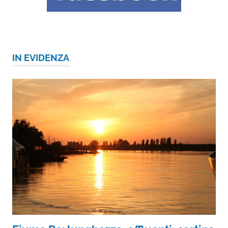
IN EVIDENZA