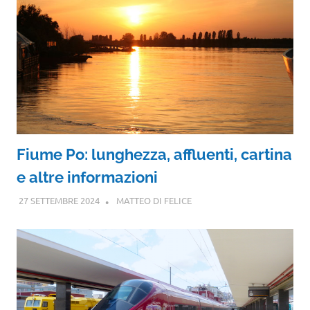
Fiume Po: lunghezza, affluenti, cartina
e altre informazioni
27 SETTEMBRE 2024
MATTEO DI FELICE