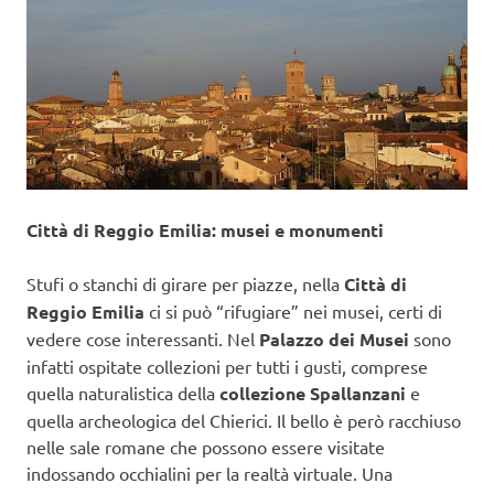
Città di Reggio Emilia: musei e monumenti
Stufi o stanchi di girare per piazze, nella
Città di
Reggio Emilia
ci si può “rifugiare” nei musei, certi di
vedere cose interessanti. Nel
Palazzo dei Musei
sono
infatti ospitate collezioni per tutti i gusti, comprese
quella naturalistica della
collezione Spallanzani
e
quella archeologica del Chierici. Il bello è però racchiuso
nelle sale romane che possono essere visitate
indossando occhialini per la realtà virtuale. Una