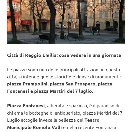
Città di Reggio Emilia: cosa vedere in una giornata
Le piazze sono una delle principali attrazioni in questa
città, si intende quelle storiche e dense di monumenti:
piazza Prampolini, piazza San Prospero, piazza
Fontanesi e piazza Martiri del 7 luglio.
Piazza Fontanesi
, alberata e spaziosa, è il paradiso di
chi ama le botteghe di antiquariato, piazza Martiri del 7
Luglio accoglie invece la bellezza del
Teatro
Municipale Romolo Valli
e della recente Fontana a