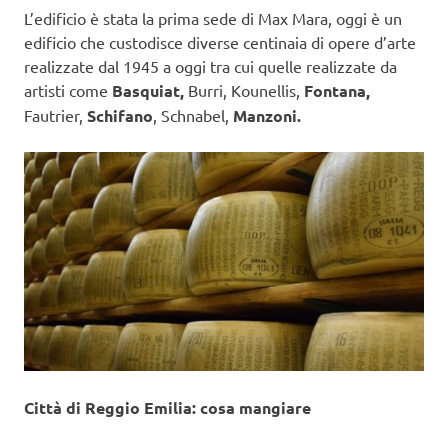
L’edificio è stata la prima sede di Max Mara, oggi è un
edificio che custodisce diverse centinaia di opere d’arte
realizzate dal 1945 a oggi tra cui quelle realizzate da
artisti come
Basquiat,
Burri, Kounellis,
Fontana,
Fautrier,
Schifano
, Schnabel,
Manzoni.
Città di Reggio Emilia: cosa mangiare