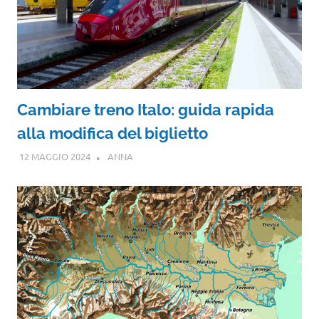
Cambiare treno Italo: guida rapida
alla modifica del biglietto
12 MAGGIO 2024
ANNA