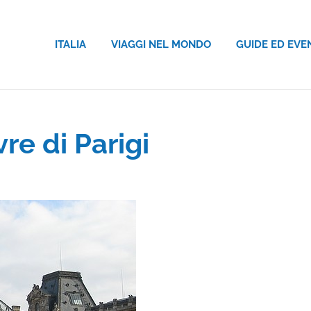
ITALIA
VIAGGI NEL MONDO
GUIDE ED EVE
re di Parigi