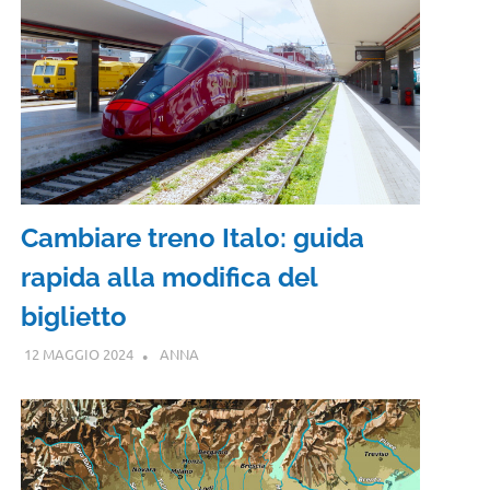
Cambiare treno Italo: guida
rapida alla modifica del
biglietto
12 MAGGIO 2024
ANNA