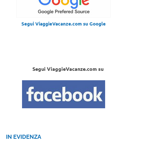
Segui ViaggieVacanze.com su Google
Segui ViaggieVacanze.com su
IN EVIDENZA