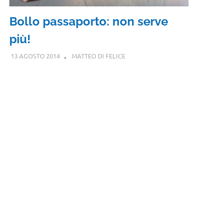
Bollo passaporto: non serve
più!
13 AGOSTO 2014
MATTEO DI FELICE