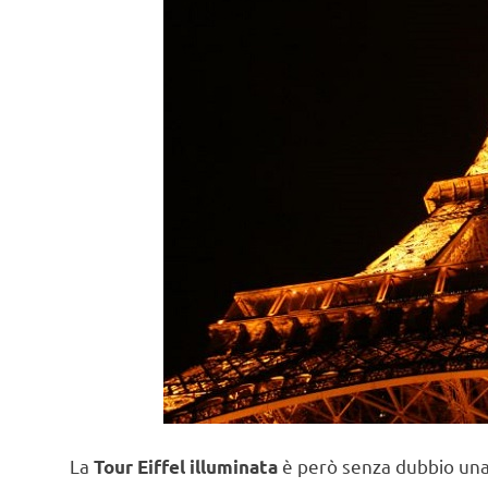
La
è però senza dubbio una 
Tour Eiffel illuminata