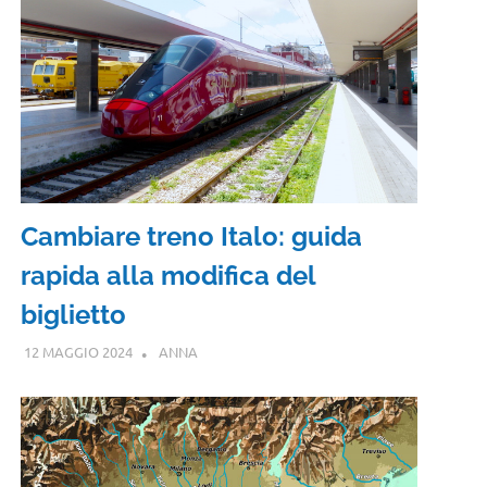
Cambiare treno Italo: guida
rapida alla modifica del
biglietto
12 MAGGIO 2024
ANNA