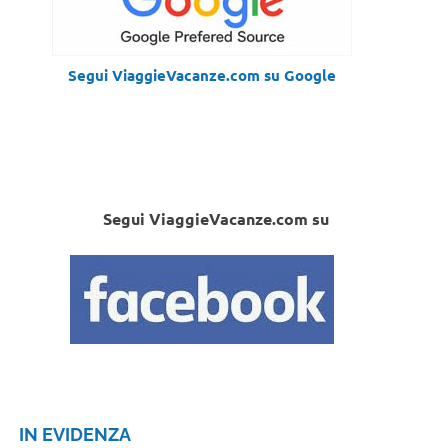
Segui ViaggieVacanze.com su Google
Segui ViaggieVacanze.com su
IN EVIDENZA