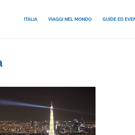
ITALIA
VIAGGI NEL MONDO
GUIDE ED EVE
a