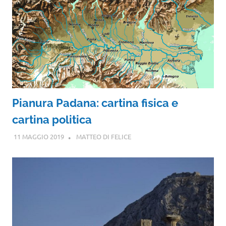
Pianura Padana: cartina fisica e
cartina politica
11 MAGGIO 2019
MATTEO DI FELICE