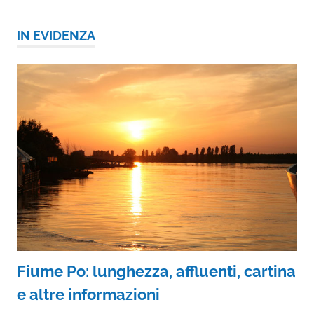
IN EVIDENZA
Fiume Po: lunghezza, affluenti, cartina
e altre informazioni