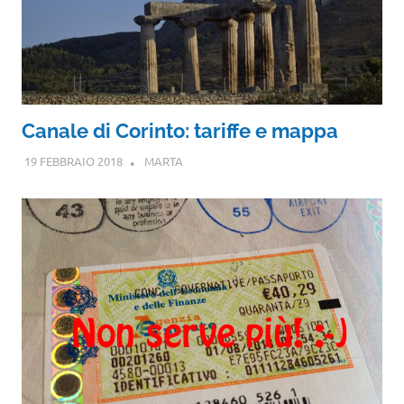
Canale di Corinto: tariffe e mappa
19 FEBBRAIO 2018
MARTA