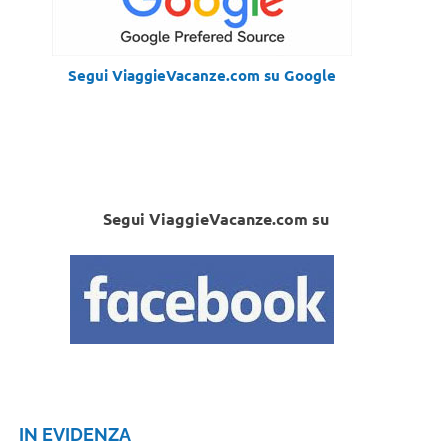
Segui ViaggieVacanze.com su Google
Segui ViaggieVacanze.com su
IN EVIDENZA