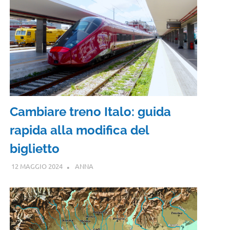
Cambiare treno Italo: guida
rapida alla modifica del
biglietto
12 MAGGIO 2024
ANNA