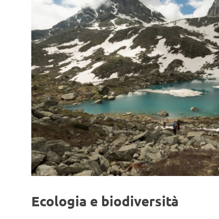
Ecologia e biodiversità