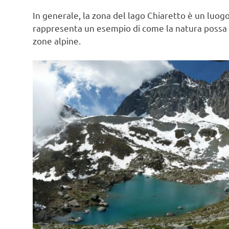
In generale, la zona del lago Chiaretto è un luogo
rappresenta un esempio di come la natura possa ada
zone alpine.