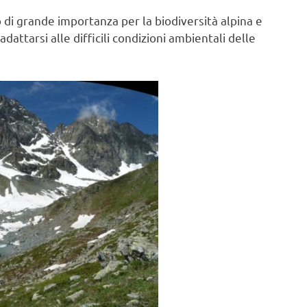
 di grande importanza per la biodiversità alpina e
ttarsi alle difficili condizioni ambientali delle