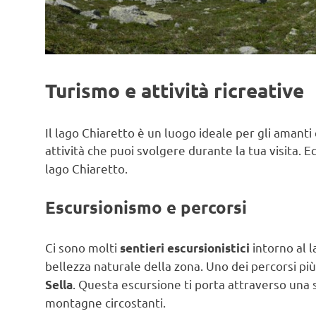
Turismo e attività ricreative
Il lago Chiaretto è un luogo ideale per gli amanti
attività che puoi svolgere durante la tua visita. 
lago Chiaretto.
Escursionismo e percorsi
Ci sono molti
intorno al 
sentieri escursionistici
bellezza naturale della zona. Uno dei percorsi più
. Questa escursione ti porta attraverso una se
Sella
montagne circostanti.