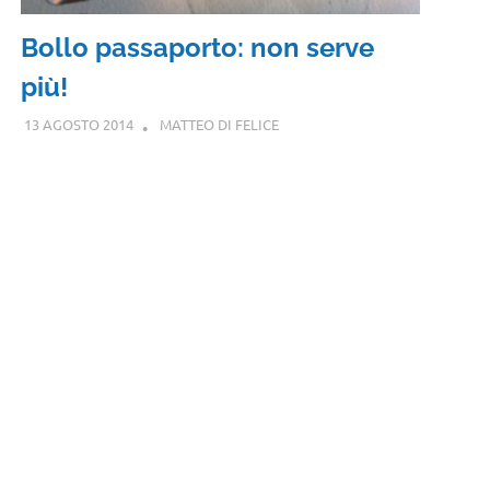
Bollo passaporto: non serve
più!
13 AGOSTO 2014
MATTEO DI FELICE