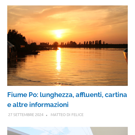
Fiume Po: lunghezza, affluenti, cartina
e altre informazioni
27 SETTEMBRE 2024
MATTEO DI FELICE