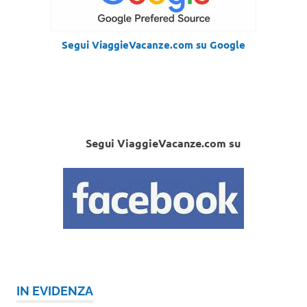
Segui ViaggieVacanze.com su Google
Segui ViaggieVacanze.com su
IN EVIDENZA