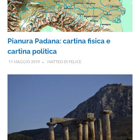
Pianura Padana: cartina fisica e
cartina politica
11 MAGGIO 2019
MATTEO DI FELICE