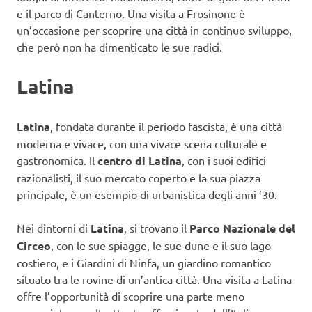
e il parco di Canterno. Una visita a Frosinone è
un’occasione per scoprire una città in continuo sviluppo,
che però non ha dimenticato le sue radici.
Latina
Latina
, fondata durante il periodo fascista, è una città
moderna e vivace, con una vivace scena culturale e
gastronomica. Il
centro di Latina
, con i suoi edifici
razionalisti, il suo mercato coperto e la sua piazza
principale, è un esempio di urbanistica degli anni ’30.
Nei dintorni di
Latina
, si trovano il
Parco Nazionale del
Circeo
, con le sue spiagge, le sue dune e il suo lago
costiero, e i Giardini di Ninfa, un giardino romantico
situato tra le rovine di un’antica città. Una visita a Latina
offre l’opportunità di scoprire una parte meno