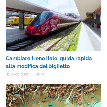
Cambiare treno Italo: guida rapida
alla modifica del biglietto
12 MAGGIO 2024
ANNA