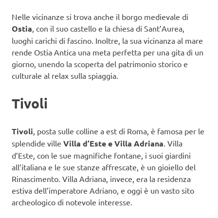
Nelle vicinanze si trova anche il borgo medievale di
Ostia
, con il suo castello e la chiesa di Sant’Aurea,
luoghi carichi di fascino. Inoltre, la sua vicinanza al mare
rende Ostia Antica una meta perfetta per una gita di un
giorno, unendo la scoperta del patrimonio storico e
culturale al relax sulla spiaggia.
Tivoli
Tivoli
, posta sulle colline a est di Roma, è famosa per le
splendide ville
Villa d’Este e Villa Adriana
. Villa
d’Este, con le sue magnifiche fontane, i suoi giardini
all’italiana e le sue stanze affrescate, è un gioiello del
Rinascimento. Villa Adriana, invece, era la residenza
estiva dell’imperatore Adriano, e oggi è un vasto sito
archeologico di notevole interesse.