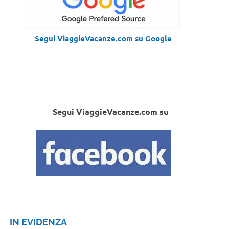
Segui ViaggieVacanze.com su Google
Segui ViaggieVacanze.com su
IN EVIDENZA