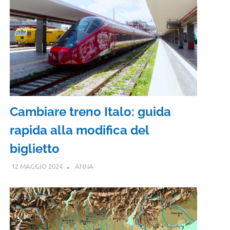
Cambiare treno Italo: guida
rapida alla modifica del
biglietto
12 MAGGIO 2024
ANNA