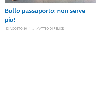
Bollo passaporto: non serve
più!
13 AGOSTO 2014
MATTEO DI FELICE