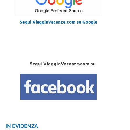
Segui ViaggieVacanze.com su Google
Segui ViaggieVacanze.com su
IN EVIDENZA