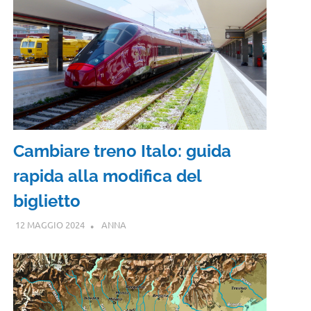
Cambiare treno Italo: guida
rapida alla modifica del
biglietto
12 MAGGIO 2024
ANNA