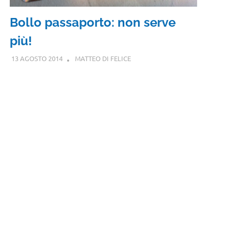
Bollo passaporto: non serve
più!
13 AGOSTO 2014
MATTEO DI FELICE