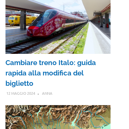
Cambiare treno Italo: guida
rapida alla modifica del
biglietto
12 MAGGIO 2024
ANNA