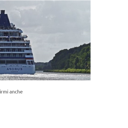
uirmi anche