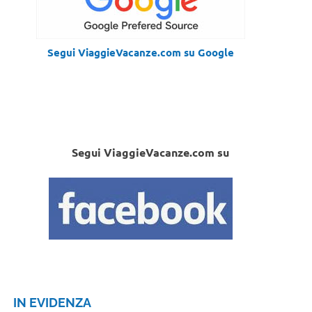
Segui ViaggieVacanze.com su Google
Segui ViaggieVacanze.com su
IN EVIDENZA