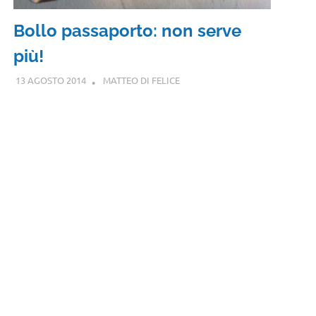
Bollo passaporto: non serve
più!
13 AGOSTO 2014
MATTEO DI FELICE