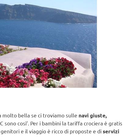
 molto bella se ci troviamo sulle
navi giuste,
sono così’. Per i bambini la tariffa crociera è gratis
genitori e il viaggio è ricco di proposte e di
servizi