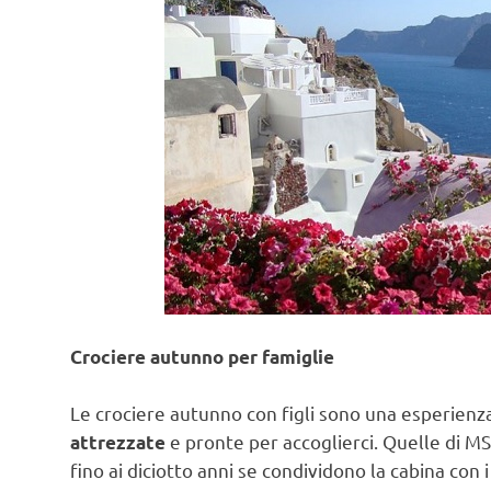
Crociere autunno per famiglie
Le crociere autunno con figli sono una esperienza
e pronte per accoglierci. Quelle di MSC 
attrezzate
fino ai diciotto anni se condividono la cabina con i 