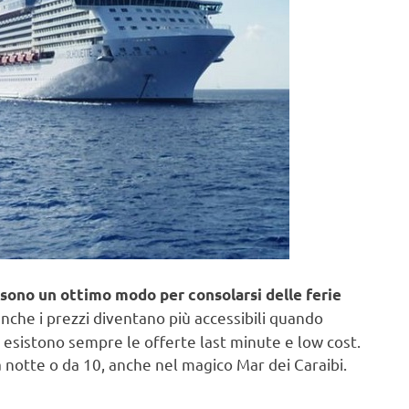
sono un ottimo modo per consolarsi delle ferie
che i prezzi diventano più accessibili quando
e esistono sempre le offerte last minute e low cost.
 notte o da 10, anche nel magico Mar dei Caraibi.