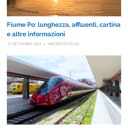
Fiume Po: lunghezza, affluenti, cartina
e altre informazioni
27 SETTEMBRE 2024
MATTEO DI FELICE