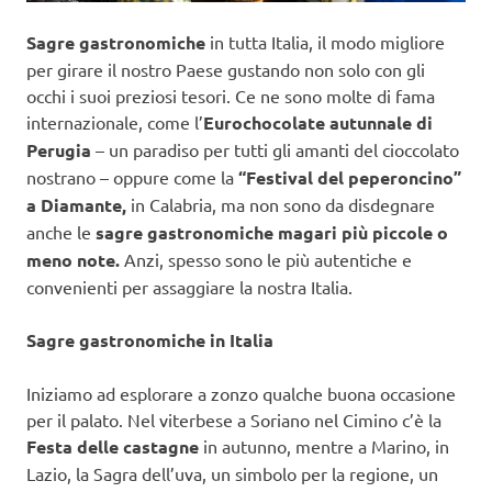
Sagre gastronomiche
in tutta Italia, il modo migliore
per girare il nostro Paese gustando non solo con gli
occhi i suoi preziosi tesori. Ce ne sono molte di fama
internazionale, come l’
Eurochocolate autunnale di
Perugia
– un paradiso per tutti gli amanti del cioccolato
nostrano – oppure come la
“Festival del peperoncino”
a Diamante,
in Calabria, ma non sono da disdegnare
anche le
sagre gastronomiche magari più piccole o
meno note.
Anzi, spesso sono le più autentiche e
convenienti per assaggiare la nostra Italia.
Sagre gastronomiche in Italia
Iniziamo ad esplorare a zonzo qualche buona occasione
per il palato. Nel viterbese a Soriano nel Cimino c’è la
Festa delle castagne
in autunno, mentre a Marino, in
Lazio, la Sagra dell’uva, un simbolo per la regione, un