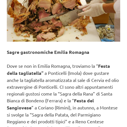
Sagre gastronomiche Emilia Romagna
Dove se non in Emilia Romagna, troviamo la “
Festa
della tagliatella”
a Ponticelli (Imola) dove gustare
anche la tagliatella aromatizzata al sale di Cervia ed olio
extravergine di Ponticelli. CI sono altri appuntamenti
regionali gustosi come la “Sagra della Rana” di Santa
Bianca di Bondeno (Ferrara) e la “
Festa del
Sangiovese
” a Coriano (Rimini), in autunno, a Montese
si svolge la “Sagra della Patata, del Parmigiano
Reggiano e dei prodotti tipici” e a Reno Centese