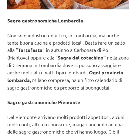
Sagre gastronomiche Lombardia
Non solo industrie ed uffici, in Lombardia, ma anche
tanta buona cucina e prodotti locali. Basta fare un salto
alla “
Tartufesta
” in autunno a Carbonara di Po
(Mantova) oppure alla “
Sagra del cotechino”
nella zona
di Cremona in Lombardia dove si possono assaggiare
anche molti altri piatti tipici lombardi.
Ogni provincia
lombarda,
Milano compresa, ha un fitto calendario di
sagre gastronomiche da proporre ai buongustai.
Sagre gastronomiche Piemonte
Dal Piemonte arrivano molti prodotti appetitosi, alcuni
molto noti, altri da conoscere, magari andando ad una
delle sagre gastronomiche che vi hanno luogo. C’è il