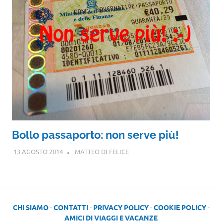
Bollo passaporto: non serve più!
13 AGOSTO 2014
MATTEO DI FELICE
CHI SIAMO
-
CONTATTI
-
PRIVACY POLICY
-
COOKIE POLICY
-
AMICI DI VIAGGI E VACANZE