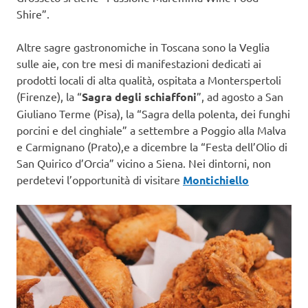
Shire”.
Altre sagre gastronomiche in Toscana sono la Veglia
sulle aie, con tre mesi di manifestazioni dedicati ai
prodotti locali di alta qualità, ospitata a Monterspertoli
(Firenze), la “
Sagra degli schiaffoni
”, ad agosto a San
Giuliano Terme (Pisa), la “Sagra della polenta, dei funghi
porcini e del cinghiale” a settembre a Poggio alla Malva
e Carmignano (Prato),e a dicembre la “Festa dell’Olio di
San Quirico d’Orcia” vicino a Siena. Nei dintorni, non
perdetevi l’opportunità di visitare
Montichiello