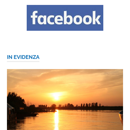
IN EVIDENZA