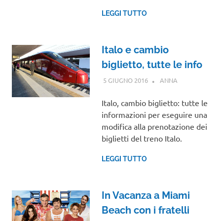
LEGGI TUTTO
Italo e cambio
biglietto, tutte le info
5 GIUGNO 2016
ANNA
GUIDE
Italo, cambio biglietto: tutte le
informazioni per eseguire una
modifica alla prenotazione dei
biglietti del treno Italo.
LEGGI TUTTO
In Vacanza a Miami
Beach con i fratelli