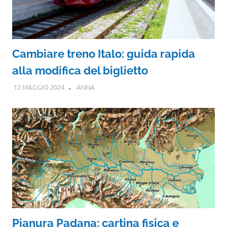
Cambiare treno Italo: guida rapida
alla modifica del biglietto
12 MAGGIO 2024
ANNA
Pianura Padana: cartina fisica e