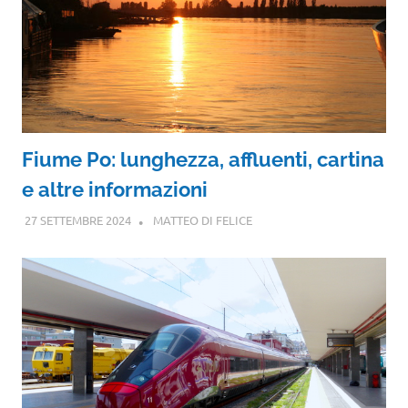
Fiume Po: lunghezza, affluenti, cartina
e altre informazioni
27 SETTEMBRE 2024
MATTEO DI FELICE