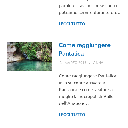
parole e frasi in cinese che ci
potranno servire durante un…
LEGGI TUTTO
Come raggiungere
Pantalica
31 MARZO 2016
ANNA
SICILIA
Come raggiungere Pantalica:
info su come arrivare a
Pantalica e come visitare al
meglio la necropoli di Valle
dell’Anapo e…
LEGGI TUTTO