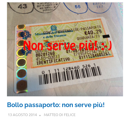
Bollo passaporto: non serve più!
13 AGOSTO 2014
MATTEO DI FELICE