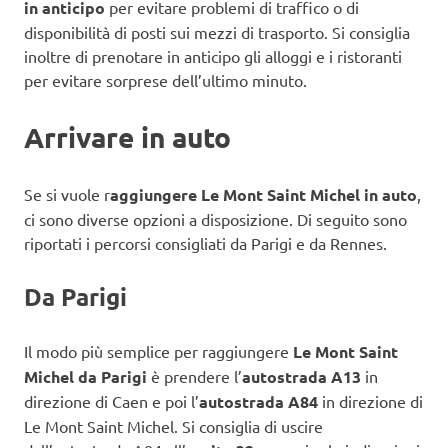
in anticipo
per evitare problemi di traffico o di
disponibilità di posti sui mezzi di trasporto. Si consiglia
inoltre di prenotare in anticipo gli alloggi e i ristoranti
per evitare sorprese dell’ultimo minuto.
Arrivare in auto
Se si vuole r
aggiungere Le Mont Saint Michel in auto
,
ci sono diverse opzioni a disposizione. Di seguito sono
riportati i percorsi consigliati da Parigi e da Rennes.
Da Parigi
Il modo più semplice per raggiungere
Le Mont Saint
Michel da Parigi
è prendere l’
autostrada A13
in
direzione di Caen e poi l’
autostrada A84
in direzione di
Le Mont Saint Michel. Si consiglia di uscire