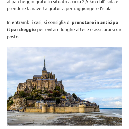
al parcheggio gratuito situato a circa 2,5 km dall’isola e
prendere la navetta gratuita per raggiungere l’isola.
In entrambi i casi, si consiglia di
prenotare in anticipo
il parcheggio
per evitare lunghe attese e assicurarsi un
posto.