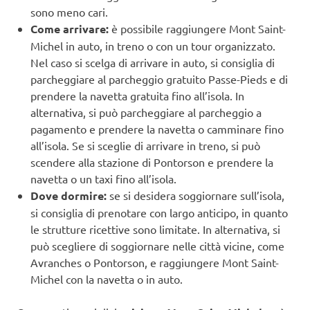
sono meno cari.
Come arrivare:
è possibile raggiungere Mont Saint-
Michel in auto, in treno o con un tour organizzato.
Nel caso si scelga di arrivare in auto, si consiglia di
parcheggiare al parcheggio gratuito Passe-Pieds e di
prendere la navetta gratuita fino all’isola. In
alternativa, si può parcheggiare al parcheggio a
pagamento e prendere la navetta o camminare fino
all’isola. Se si sceglie di arrivare in treno, si può
scendere alla stazione di Pontorson e prendere la
navetta o un taxi fino all’isola.
Dove dormire:
se si desidera soggiornare sull’isola,
si consiglia di prenotare con largo anticipo, in quanto
le strutture ricettive sono limitate. In alternativa, si
può scegliere di soggiornare nelle città vicine, come
Avranches o Pontorson, e raggiungere Mont Saint-
Michel con la navetta o in auto.