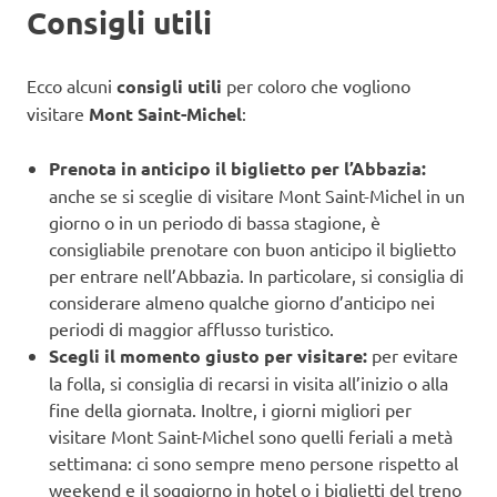
Consigli utili
Ecco alcuni
consigli utili
per coloro che vogliono
visitare
Mont Saint-Michel
:
Prenota in anticipo il biglietto per l’Abbazia:
anche se si sceglie di visitare Mont Saint-Michel in un
giorno o in un periodo di bassa stagione, è
consigliabile prenotare con buon anticipo il biglietto
per entrare nell’Abbazia. In particolare, si consiglia di
considerare almeno qualche giorno d’anticipo nei
periodi di maggior afflusso turistico.
Scegli il momento giusto per visitare:
per evitare
la folla, si consiglia di recarsi in visita all’inizio o alla
fine della giornata. Inoltre, i giorni migliori per
visitare Mont Saint-Michel sono quelli feriali a metà
settimana: ci sono sempre meno persone rispetto al
weekend e il soggiorno in hotel o i biglietti del treno