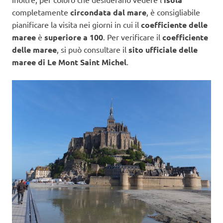
completamente
circondata dal mare
, è consigliabile
pianificare la visita nei giorni in cui il
coefficiente delle
maree
è
superiore a 100
. Per verificare il
coefficiente
delle maree
, si può consultare il
sito ufficiale delle
maree di Le Mont Saint Michel
.