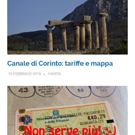
Canale di Corinto: tariffe e mappa
19 FEBBRAIO 2018
MARTA