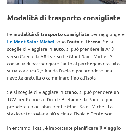
Modalità di trasporto consigliate
Le
modalità di trasporto
consigliate
per raggiungere
Le Mont Saint Michel
sono l’
auto
e il
treno
. Se si
sceglie di viaggiare in
auto
, si può prendere la A13
verso Caen e la A84 verso Le Mont Saint Michel. Si
consiglia di parcheggiare l’auto al parcheggio gratuito
situato a circa 2,5 km dall’isola e poi prendere una
navetta gratuita o camminare fino all’isola.
Se si sceglie di viaggiare in
treno
, si può prendere un
TGV per Rennes o Dol de Bretagne da Parigi e poi
prendere un autobus per Le Mont Saint Michel. La
stazione ferroviaria più vicina all’isola è Pontorson.
In entrambi i casi, è importante
pianificare il viaggio