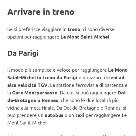
Arrivare in treno
Se si preferisce viaggiare in
treno
, ci sono diverse
opzioni per raggiungere
Le Mont-Saint-Michel
.
Da Parigi
Il modo più semplice e veloce per raggiungere
Le Mont-
Saint-Michel
in treno da Parigi
è utilizzare i
treni ad
alta velocità TGV
. La stazione ferroviaria di partenza è
la
Gare Montparnasse
. Da qui, si può raggiungere
Dol-
de-Bretagne o Rennes
, che sono le due località più
vicine alla meta finale. Da Dol-de-Bretagne o Rennes, si
può prendere un
autobus
o un
taxi
per raggiungere Le
Mont-Saint-Michel.