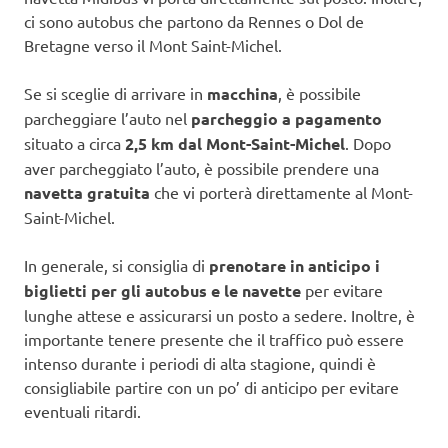
ci sono autobus che partono da Rennes o Dol de
Bretagne verso il Mont Saint-Michel.
Se si sceglie di arrivare in
macchina
, è possibile
parcheggiare l’auto nel
parcheggio a pagamento
situato a circa
2,5 km dal Mont-Saint-Michel
. Dopo
aver parcheggiato l’auto, è possibile prendere una
navetta gratuita
che vi porterà direttamente al Mont-
Saint-Michel.
In generale, si consiglia di
prenotare in anticipo i
biglietti per gli autobus e le navette
per evitare
lunghe attese e assicurarsi un posto a sedere. Inoltre, è
importante tenere presente che il traffico può essere
intenso durante i periodi di alta stagione, quindi è
consigliabile partire con un po’ di anticipo per evitare
eventuali ritardi.