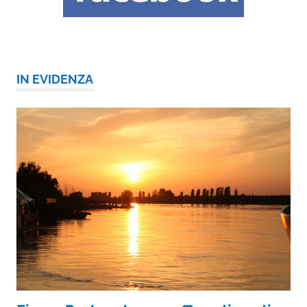
IN EVIDENZA