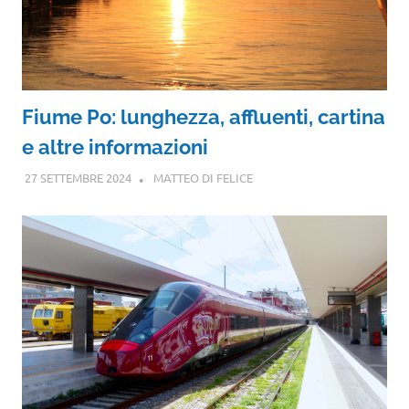
Fiume Po: lunghezza, affluenti, cartina
e altre informazioni
27 SETTEMBRE 2024
MATTEO DI FELICE