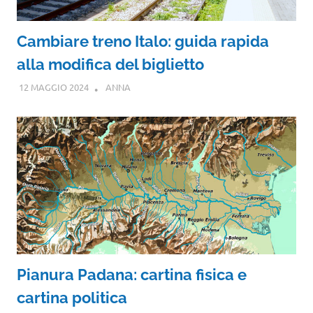
Cambiare treno Italo: guida rapida
alla modifica del biglietto
12 MAGGIO 2024
ANNA
Pianura Padana: cartina fisica e
cartina politica