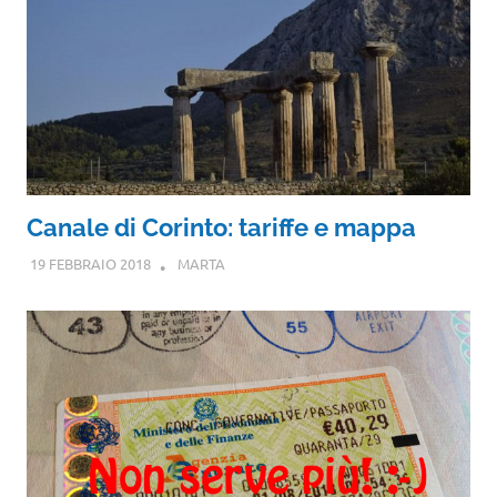
Canale di Corinto: tariffe e mappa
19 FEBBRAIO 2018
MARTA