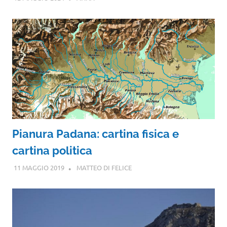
Pianura Padana: cartina fisica e
cartina politica
11 MAGGIO 2019
MATTEO DI FELICE