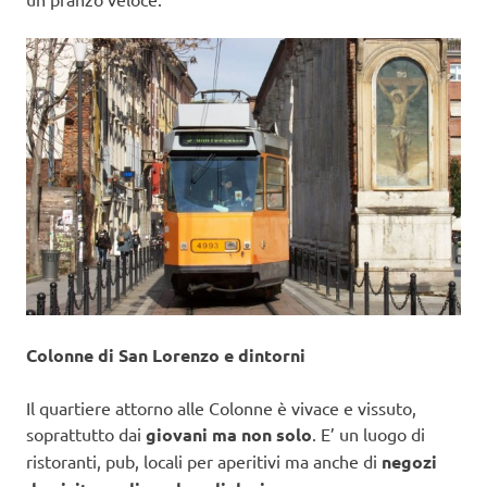
Colonne di San Lorenzo e dintorni
Il quartiere attorno alle Colonne è vivace e vissuto,
soprattutto dai
giovani ma non solo
. E’ un luogo di
ristoranti, pub, locali per aperitivi ma anche di
negozi