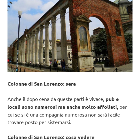
Colonne di San Lorenzo: sera
Anche il dopo cena da queste parti è vivace,
pub e
locali sono numerosi ma anche molto affollati,
per
cui se si è una compagnia numerosa non sarà facile
trovare posto per sistemarsi.
Colonne di San Lorenzo: cosa vedere