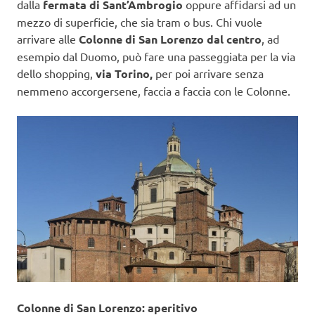
dalla
fermata di Sant’Ambrogio
oppure affidarsi ad un
mezzo di superficie, che sia tram o bus. Chi vuole
arrivare alle
Colonne di San Lorenzo dal centro
, ad
esempio dal Duomo, può fare una passeggiata per la via
dello shopping,
via Torino,
per poi arrivare senza
nemmeno accorgersene, faccia a faccia con le Colonne.
Colonne di San Lorenzo: aperitivo