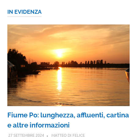
IN EVIDENZA
Fiume Po: lunghezza, affluenti, cartina
e altre informazioni
27 SETTEMBRE 2024
MATTEO DI FELICE