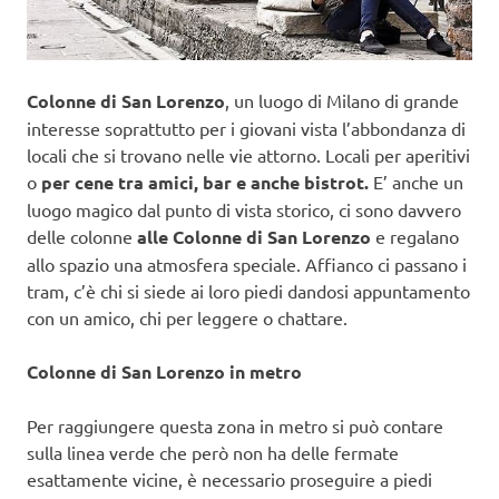
Colonne di San Lorenzo
, un luogo di Milano di grande
interesse soprattutto per i giovani vista l’abbondanza di
locali che si trovano nelle vie attorno. Locali per aperitivi
o
per cene tra amici, bar e anche bistrot.
E’ anche un
luogo magico dal punto di vista storico, ci sono davvero
delle colonne
alle Colonne di San Lorenzo
e regalano
allo spazio una atmosfera speciale. Affianco ci passano i
tram, c’è chi si siede ai loro piedi dandosi appuntamento
con un amico, chi per leggere o chattare.
Colonne di San Lorenzo in metro
Per raggiungere questa zona in metro si può contare
sulla linea verde che però non ha delle fermate
esattamente vicine, è necessario proseguire a piedi