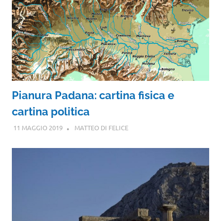
Pianura Padana: cartina fisica e
cartina politica
11 MAGGIO 2019
MATTEO DI FELICE