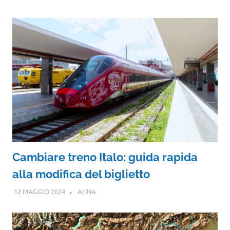
Cambiare treno Italo: guida rapida
alla modifica del biglietto
12 MAGGIO 2024
ANNA