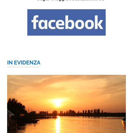
IN EVIDENZA