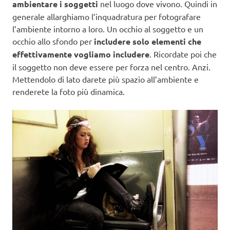
ambientare i soggetti
nel luogo dove vivono. Quindi in
generale allarghiamo l’inquadratura per fotografare
l’ambiente intorno a loro. Un occhio al soggetto e un
occhio allo sfondo per
includere solo elementi che
effettivamente vogliamo includere
. Ricordate poi che
il soggetto non deve essere per forza nel centro. Anzi.
Mettendolo di lato darete più spazio all’ambiente e
renderete la foto più dinamica.