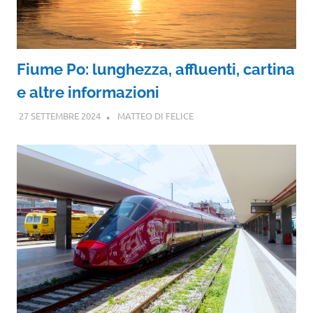
Fiume Po: lunghezza, affluenti, cartina
e altre informazioni
27 SETTEMBRE 2024
MATTEO DI FELICE