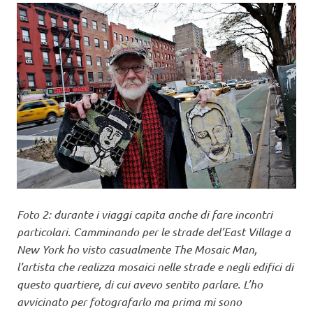
Foto 2: durante i viaggi capita anche di fare incontri
particolari. Camminando per le strade del’East Village a
New York ho visto casualmente The Mosaic Man,
l’artista che realizza mosaici nelle strade e negli edifici di
questo quartiere, di cui avevo sentito parlare. L’ho
avvicinato per fotografarlo ma prima mi sono