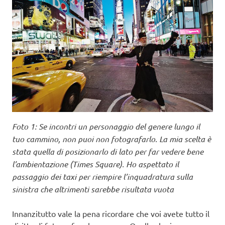
Foto 1: Se incontri un personaggio del genere lungo il
tuo cammino, non puoi non fotografarlo. La mia scelta è
stata quella di posizionarlo di lato per far vedere bene
l’ambientazione (Times Square). Ho aspettato il
passaggio dei taxi per riempire l’inquadratura sulla
sinistra che altrimenti sarebbe risultata vuota
Innanzitutto vale la pena ricordare che voi avete tutto il