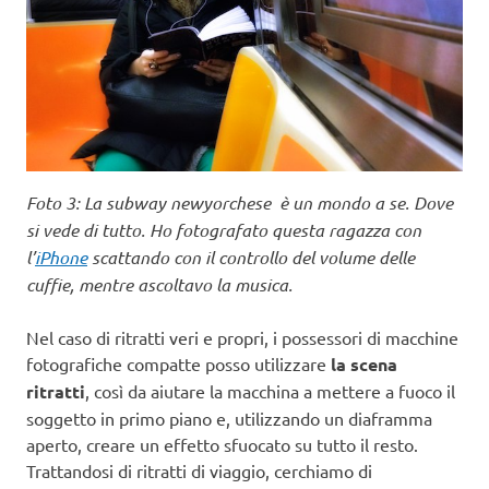
Foto 3: La subway newyorchese è un mondo a se. Dove
si vede di tutto. Ho fotografato questa ragazza con
l’
iPhone
scattando con il controllo del volume delle
cuffie, mentre ascoltavo la musica.
Nel caso di ritratti veri e propri, i possessori di macchine
fotografiche compatte posso utilizzare
la scena
ritratti
, così da aiutare la macchina a mettere a fuoco il
soggetto in primo piano e, utilizzando un diaframma
aperto, creare un effetto sfuocato su tutto il resto.
Trattandosi di ritratti di viaggio, cerchiamo di