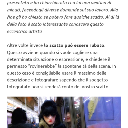
presentato e ho chiacchierato con lui una ventina di
minuti, facendogli diverse domande sul suo lavoro. Alla
fine gli ho chiesto se potevo fare qualche scatto. Al di là
della foto è stato interessante conoscere questo
eccentrico artista
Altre volte invece
lo scatto può essere rubato
.
Questo avviene quando si vuole cogliere una
determinata situazione o espressione, e chiedere il
permesso “rovinerebbe” la spontaneità della scena. In
questo caso è consigliabile usare il massimo della
descrizione e fotografare sapendo che il soggetto
fotografato non si renderà conto del nostro scatto.