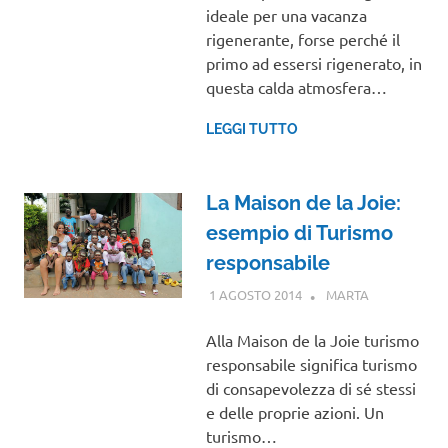
ideale per una vacanza
rigenerante, forse perché il
primo ad essersi rigenerato, in
questa calda atmosfera…
LEGGI TUTTO
La Maison de la Joie:
esempio di Turismo
responsabile
1 AGOSTO 2014
MARTA
INTERVISTE
Alla Maison de la Joie turismo
responsabile significa turismo
di consapevolezza di sé stessi
e delle proprie azioni. Un
turismo…