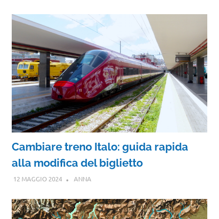
Cambiare treno Italo: guida rapida
alla modifica del biglietto
12 MAGGIO 2024
ANNA