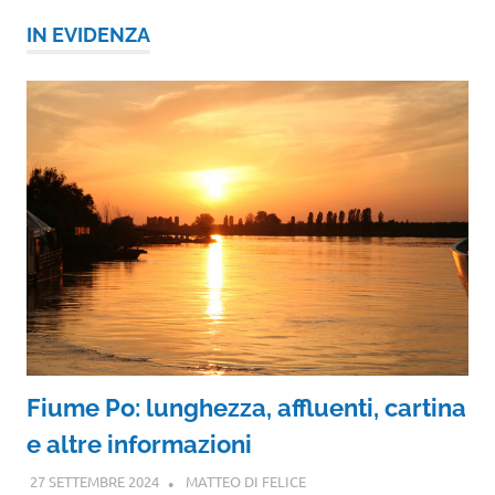
IN EVIDENZA
Fiume Po: lunghezza, affluenti, cartina
e altre informazioni
27 SETTEMBRE 2024
MATTEO DI FELICE