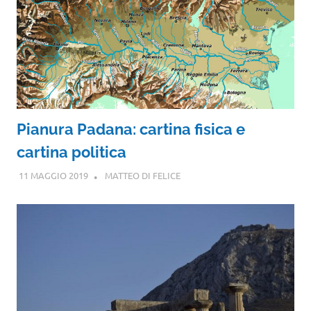
Pianura Padana: cartina fisica e
cartina politica
11 MAGGIO 2019
MATTEO DI FELICE