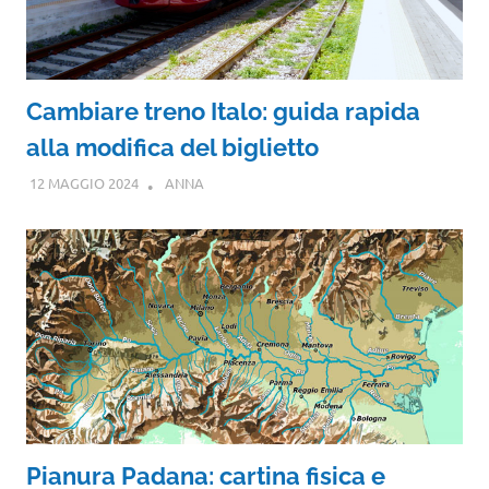
Cambiare treno Italo: guida rapida
alla modifica del biglietto
12 MAGGIO 2024
ANNA
Pianura Padana: cartina fisica e