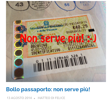
Bollo passaporto: non serve più!
13 AGOSTO 2014
MATTEO DI FELICE