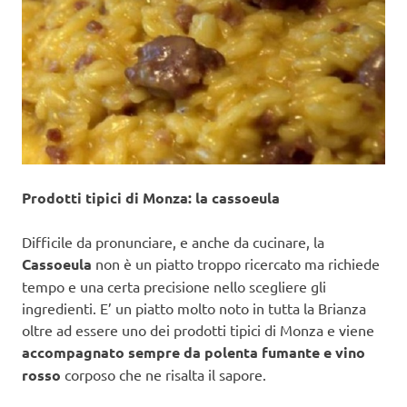
Prodotti tipici di Monza: la cassoeula
Difficile da pronunciare, e anche da cucinare, la
Cassoeula
non è un piatto troppo ricercato ma richiede
tempo e una certa precisione nello scegliere gli
ingredienti. E’ un piatto molto noto in tutta la Brianza
oltre ad essere uno dei prodotti tipici di Monza e viene
accompagnato sempre da polenta fumante e vino
rosso
corposo che ne risalta il sapore.