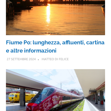
Fiume Po: lunghezza, affluenti, cartina
e altre informazioni
27 SETTEMBRE 2024
MATTEO DI FELICE