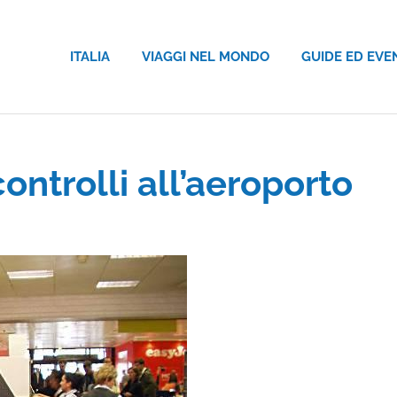
ITALIA
VIAGGI NEL MONDO
GUIDE ED EVE
ontrolli all’aeroporto