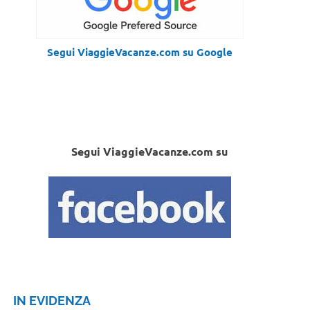
Segui ViaggieVacanze.com su Google
Segui ViaggieVacanze.com su
IN EVIDENZA