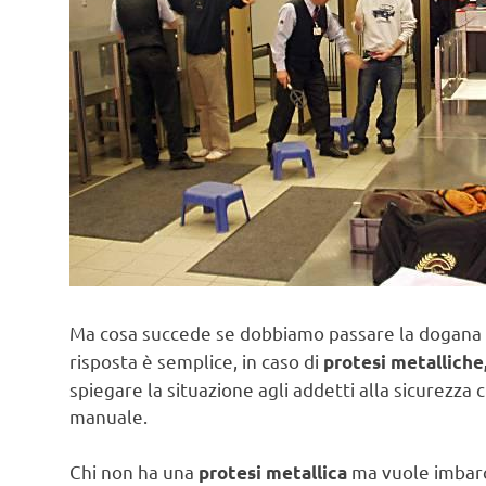
Ma cosa succede se dobbiamo passare la dogana 
risposta è semplice, in caso di
protesi metalliche
spiegare la situazione agli addetti alla sicurezz
manuale.
Chi non ha una
ma vuole imbarc
protesi metallica