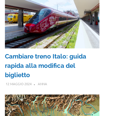
Cambiare treno Italo: guida
rapida alla modifica del
biglietto
12 MAGGIO 2024
ANNA