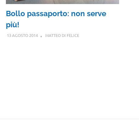
Bollo passaporto: non serve
più!
13 AGOSTO 2014
MATTEO DI FELICE