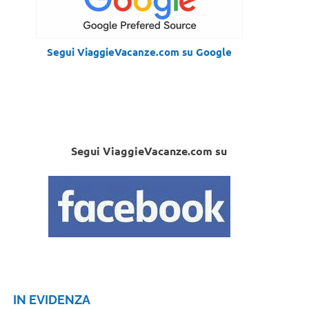
Segui ViaggieVacanze.com su Google
Segui ViaggieVacanze.com su
IN EVIDENZA