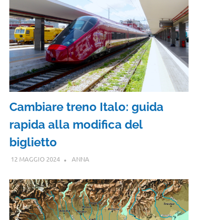
Cambiare treno Italo: guida
rapida alla modifica del
biglietto
12 MAGGIO 2024
ANNA