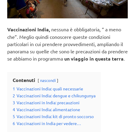
Vaccinazioni India,
nessuna è obbligatoria, “ a meno
che”. Meglio quindi conoscere queste condizioni
particolari in cui prendere provvedimenti, ampliando il
panorama su quelle che sono le precauzioni da prendere
se abbiamo in programma
un viaggio in questa terra
.
Contenuti
nascondi
1
Vaccinazioni India: quali necessarie
2
Vaccinazioni India: dengue e chikungunya
3
Vaccinazioni in India: precauzioni
4
Vaccinazioni India: alimentazione
5
Vaccinazioni India: kit di pronto soccorso
6
Vaccinazioni in India per vedere…