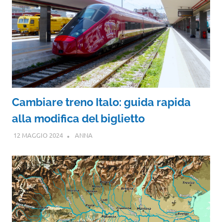
Cambiare treno Italo: guida rapida
alla modifica del biglietto
12 MAGGIO 2024
ANNA