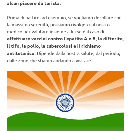
alcun piacere da turista.
Prima di partire, ad esempio, se vogliamo decollare con
la massima serenità, possiamo rivolgerci al nostro
medico per valutare insieme a lui se è il caso di
effettuare vaccini contro l’epatite A e B, la difterite,
il tifo, la polio, la tubercolosi e il richiamo
antitetanico
. Dipende dalla nostra salute, dal periodo,
dalle zone che stiamo andando a visitare.