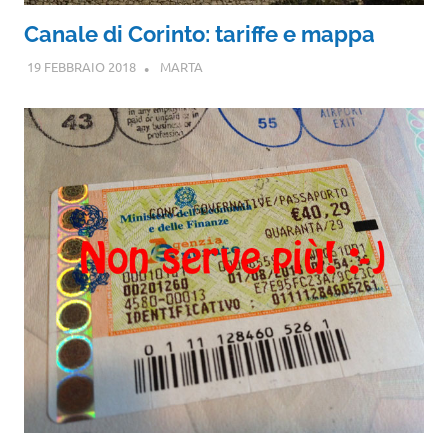
Canale di Corinto: tariffe e mappa
19 FEBBRAIO 2018
MARTA