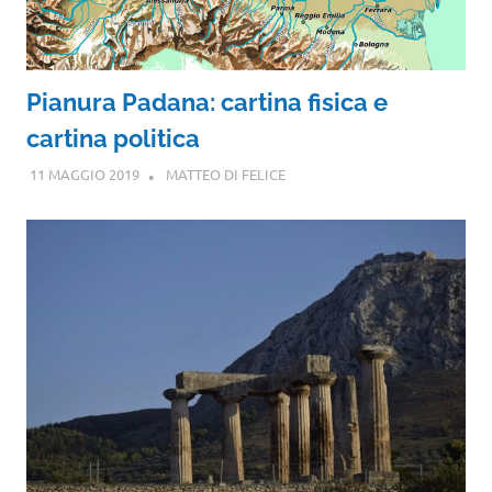
Pianura Padana: cartina fisica e
cartina politica
11 MAGGIO 2019
MATTEO DI FELICE