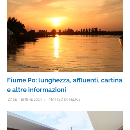
Fiume Po: lunghezza, affluenti, cartina
e altre informazioni
27 SETTEMBRE 2024
MATTEO DI FELICE