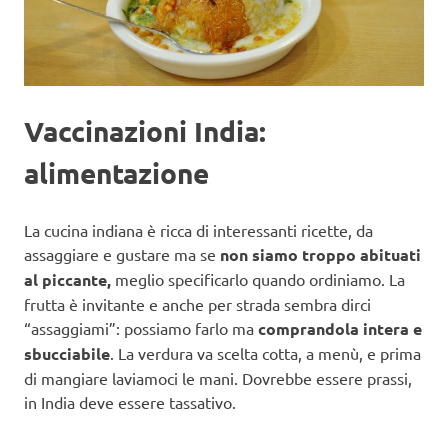
Vaccinazioni India:
alimentazione
La cucina indiana è ricca di interessanti ricette, da
assaggiare e gustare ma se
non siamo troppo abituati
al piccante,
meglio specificarlo quando ordiniamo. La
frutta è invitante e anche per strada sembra dirci
“assaggiami”: possiamo farlo ma
comprandola intera e
sbucciabile
. La verdura va scelta cotta, a menù, e prima
di mangiare laviamoci le mani. Dovrebbe essere prassi,
in India deve essere tassativo.