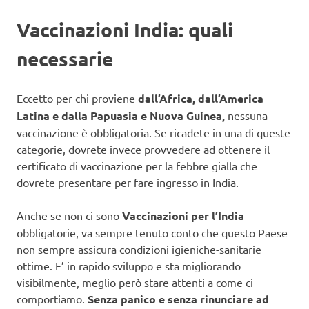
Vaccinazioni India: quali
necessarie
Eccetto per chi proviene
dall’Africa, dall’America
Latina e dalla Papuasia e Nuova Guinea,
nessuna
vaccinazione è obbligatoria. Se ricadete in una di queste
categorie, dovrete invece provvedere ad ottenere il
certificato di vaccinazione per la febbre gialla che
dovrete presentare per fare ingresso in India.
Anche se non ci sono
Vaccinazioni per l’India
obbligatorie, va sempre tenuto conto che questo Paese
non sempre assicura condizioni igieniche-sanitarie
ottime. E’ in rapido sviluppo e sta migliorando
visibilmente, meglio però stare attenti a come ci
comportiamo.
Senza panico e senza rinunciare ad