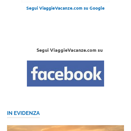
Segui ViaggieVacanze.com su Google
Segui ViaggieVacanze.com su
IN EVIDENZA