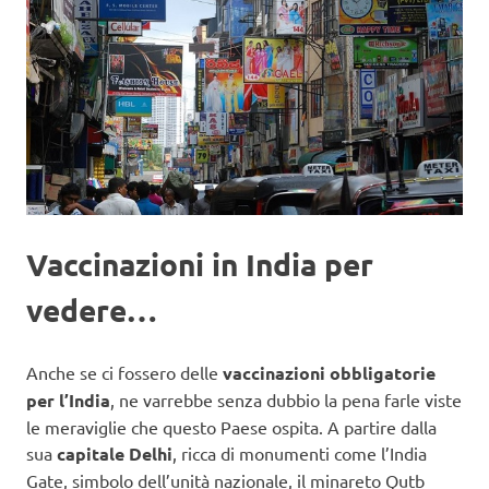
Vaccinazioni in India per
vedere…
Anche se ci fossero delle
vaccinazioni obbligatorie
per l’India
, ne varrebbe senza dubbio la pena farle viste
le meraviglie che questo Paese ospita. A partire dalla
sua
capitale Delhi
, ricca di monumenti come l’India
Gate, simbolo dell’unità nazionale, il minareto Qutb