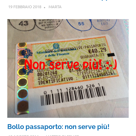
19 FEBBRAIO 2018
MARTA
Bollo passaporto: non serve più!