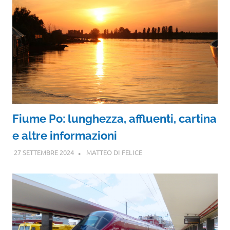
Fiume Po: lunghezza, affluenti, cartina
e altre informazioni
27 SETTEMBRE 2024
MATTEO DI FELICE