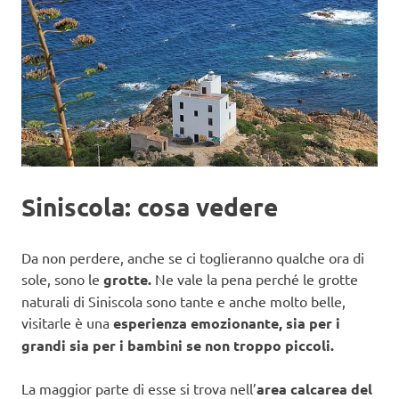
Siniscola: cosa vedere
Da non perdere, anche se ci toglieranno qualche ora di
sole, sono le
grotte.
Ne vale la pena perché le grotte
naturali di Siniscola sono tante e anche molto belle,
visitarle è una
esperienza emozionante, sia per i
grandi sia per i bambini se non troppo piccoli.
La maggior parte di esse si trova nell’
area calcarea del