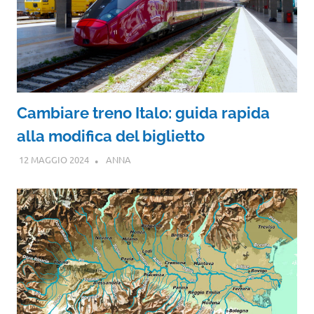
Cambiare treno Italo: guida rapida
alla modifica del biglietto
12 MAGGIO 2024
ANNA