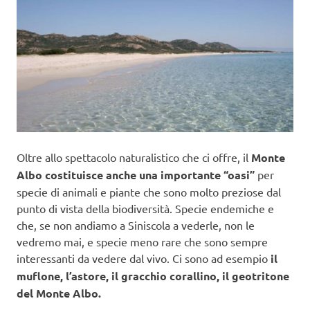
Oltre allo spettacolo naturalistico che ci offre, il
Monte
Albo costituisce anche una importante “oasi”
per
specie di animali e piante che sono molto preziose dal
punto di vista della biodiversità. Specie endemiche e
che, se non andiamo a Siniscola a vederle, non le
vedremo mai, e specie meno rare che sono sempre
interessanti da vedere dal vivo. Ci sono ad esempio
il
muflone, l’astore, il gracchio corallino, il geotritone
del Monte Albo.