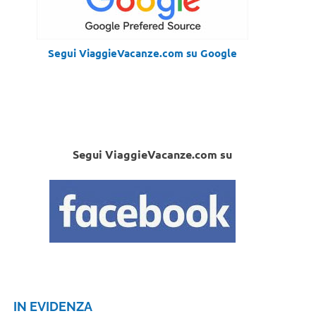
Segui ViaggieVacanze.com su Google
Segui ViaggieVacanze.com su
IN EVIDENZA