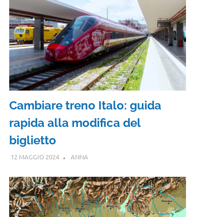
Cambiare treno Italo: guida
rapida alla modifica del
biglietto
12 MAGGIO 2024
ANNA