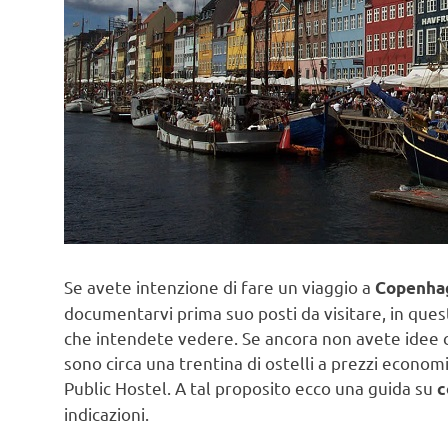
Se avete intenzione di fare un viaggio a
Copenha
documentarvi prima suo posti da visitare, in ques
che intendete vedere. Se ancora non avete idee 
sono circa una trentina di ostelli a prezzi economic
Public Hostel. A tal proposito ecco una guida su
c
indicazioni.