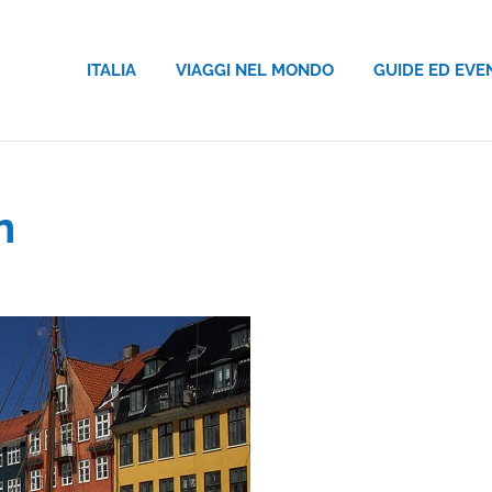
ITALIA
VIAGGI NEL MONDO
GUIDE ED EVE
n