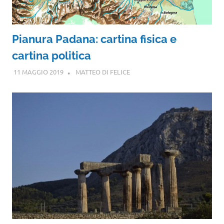
Pianura Padana: cartina fisica e
cartina politica
11 MAGGIO 2019
MATTEO DI FELICE