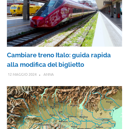
Cambiare treno Italo: guida rapida
alla modifica del biglietto
12 MAGGIO 2024
ANNA