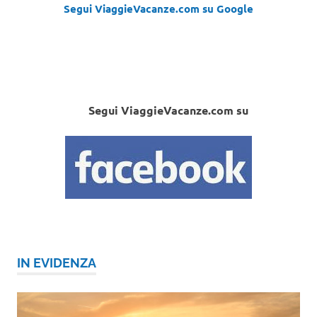
Segui ViaggieVacanze.com su Google
Segui ViaggieVacanze.com su
IN EVIDENZA