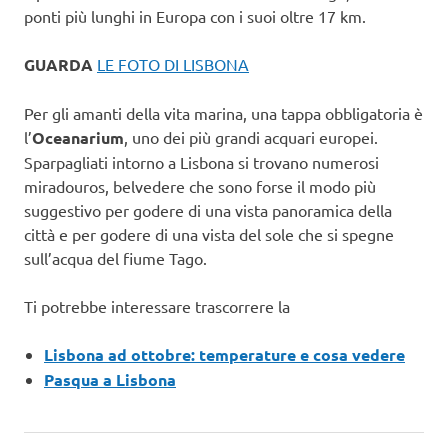
ponti più lunghi in Europa con i suoi oltre 17 km.
GUARDA
LE FOTO DI LISBONA
Per gli amanti della vita marina, una tappa obbligatoria è
l’
Oceanarium
, uno dei più grandi acquari europei.
Sparpagliati intorno a Lisbona si trovano numerosi
miradouros, belvedere che sono forse il modo più
suggestivo per godere di una vista panoramica della
città e per godere di una vista del sole che si spegne
sull’acqua del fiume Tago.
Ti potrebbe interessare trascorrere la
Lisbona ad ottobre: temperature e cosa vedere
Pasqua a Lisbona