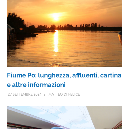
Fiume Po: lunghezza, affluenti, cartina
e altre informazioni
27 SETTEMBRE 2024
MATTEO DI FELICE